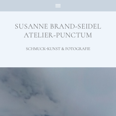
SUSANNE BRAND-SEIDEL
ATELIER-PUNCTUM
SCHMUCK-KUNST & FOTOGRAFIE